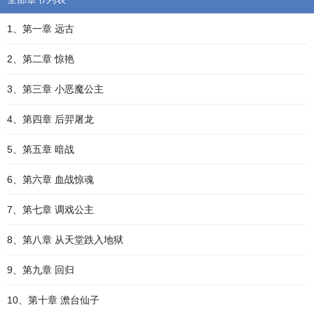
1、第一章 远古
2、第二章 惊艳
3、第三章 小恶魔公主
4、第四章 后羿屠龙
5、第五章 暗战
6、第六章 血战惊魂
7、第七章 调戏公主
8、第八章 从天堂跌入地狱
9、第九章 回归
10、第十章 澹台仙子