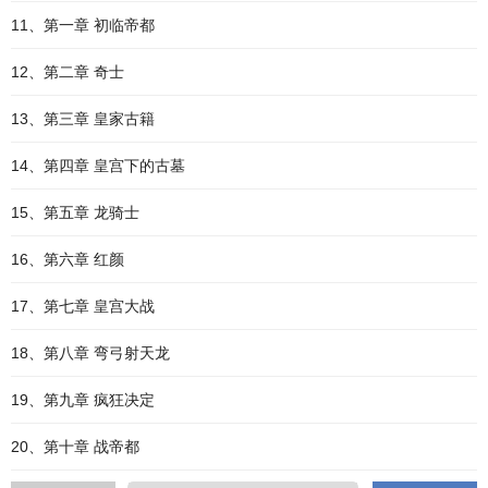
11、第一章 初临帝都
12、第二章 奇士
13、第三章 皇家古籍
14、第四章 皇宫下的古墓
15、第五章 龙骑士
16、第六章 红颜
17、第七章 皇宫大战
18、第八章 弯弓射天龙
19、第九章 疯狂决定
20、第十章 战帝都