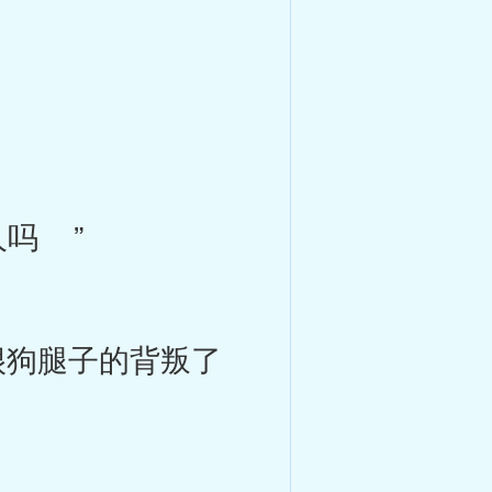
吗 ”
狗腿子的背叛了