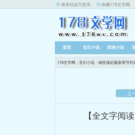
将本站设为首页
收藏178文学网
首页
玄幻小说
武侠小说
178文学网
-
玄幻小说
-
倾世谋妃最新章节列
上
【全文字阅读