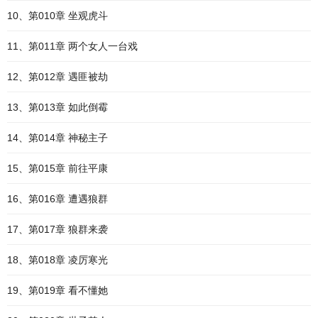
10、第010章 坐观虎斗
11、第011章 两个女人一台戏
12、第012章 遇匪被劫
13、第013章 如此倒霉
14、第014章 神秘主子
15、第015章 前往平康
16、第016章 遭遇狼群
17、第017章 狼群来袭
18、第018章 凌厉寒光
19、第019章 看不懂她