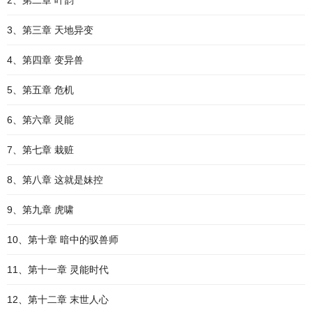
2、第二章 叶韵
3、第三章 天地异变
4、第四章 变异兽
5、第五章 危机
6、第六章 灵能
7、第七章 栽赃
8、第八章 这就是妹控
9、第九章 虎啸
10、第十章 暗中的驭兽师
11、第十一章 灵能时代
12、第十二章 末世人心