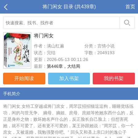
将门闲女 目录 (共439章)
首页
将门闲女
作者：满山红遍
分类：言情小说
状态：完结
字数：2049193
更新：2026-05-13 00:11:26
最新：
第446章，大结局
开始阅读
加入书架
我的书架
手机简介
将门闲女,女特工穿越成将门庶女，周芣苡招招猫逗逗狗，睡睡觉练练
功，闲的与世无争。 嫡母、嫡姐、庶母、庶姐等抢她东西什么的，反
正是身外之物；败坏她名声什么的，反正脸长自己脸上；但想害死
她，就不可爱了。还有更不可爱的，某王孙跟她说：“周芣苡，你一个
庶女，又被退婚，我勉强娶你吧。” 回头又和圣上亲口封的逸公子