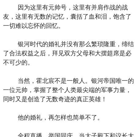
因为这里有元帅号，这里有并肩作战的战
友，这里有无数的记忆，囊括了血和泪，饱含了
一切难以忘怀的回忆。
银河时代的婚礼并没有那么繁琐隆重，缔结
了合法权益之后，拜见双方父母和大摆筵席是必
不可少的。
当然，霍北宸不是一般人。银河帝国唯一的
一位元帅，掌握了整个人类最尖端的军事力量，
同时又是创造了无数奇迹的真正英雄！
他的婚礼，再怎样也简单不了。
全程直播，举国同庆，当太子殿下和议长大