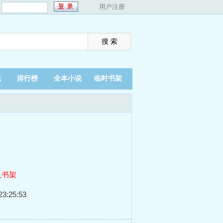
：
用户注册
说
排行榜
全本小说
临时书架
入书架
3:25:53