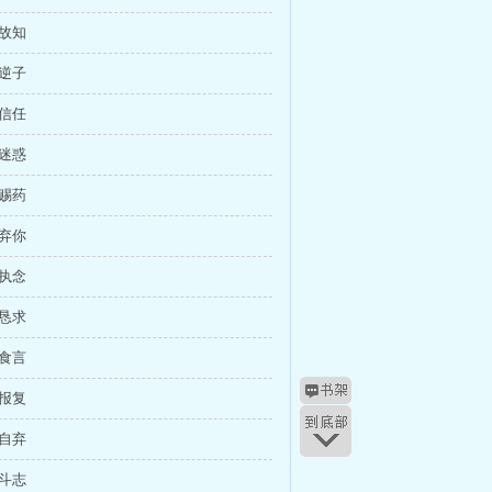
、故知
、逆子
、信任
、迷惑
、赐药
、弃你
、执念
、恳求
、食言
、报复
、自弃
、斗志