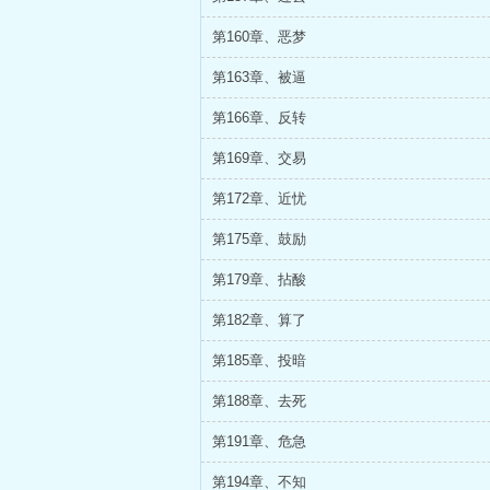
第160章、恶梦
第163章、被逼
第166章、反转
第169章、交易
第172章、近忧
第175章、鼓励
第179章、拈酸
第182章、算了
第185章、投暗
第188章、去死
第191章、危急
第194章、不知