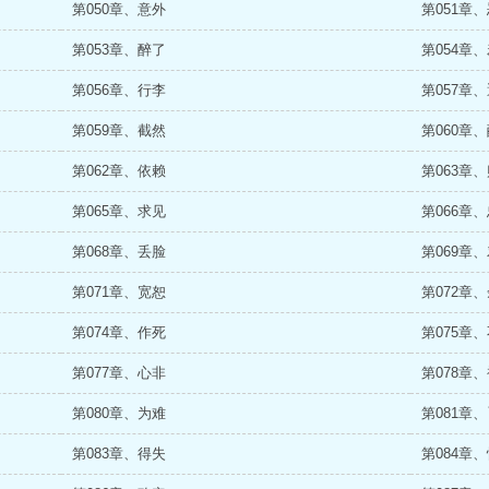
第050章、意外
第051章
第053章、醉了
第054章
第056章、行李
第057章
第059章、截然
第060章
第062章、依赖
第063章
第065章、求见
第066章
第068章、丢脸
第069章
第071章、宽恕
第072章
第074章、作死
第075章
第077章、心非
第078章
第080章、为难
第081章
第083章、得失
第084章