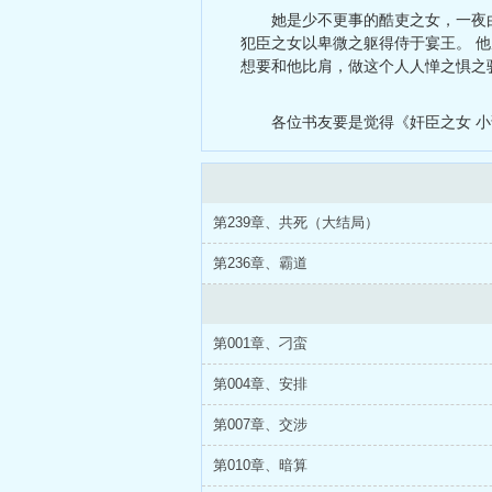
她是少不更事的酷吏之女，一夜
犯臣之女以卑微之躯得侍于宴王。 
想要和他比肩，做这个人人惮之惧之
各位书友要是觉得《奸臣之女 
第239章、共死（大结局）
第236章、霸道
第001章、刁蛮
第004章、安排
第007章、交涉
第010章、暗算