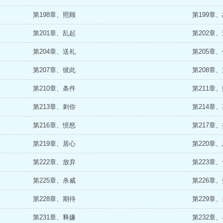
第198章、照顾
第199章
第201章、乱起
第202章
第204章、送礼
第205章
第207章、彼此
第208章
第210章、条件
第211章
第213章、刺你
第214章
第216章、愤怒
第217章
第219章、居心
第220章
第222章、放弃
第223章
第225章、杀威
第226章
第228章、期待
第229章
第231章、释嫌
第232章