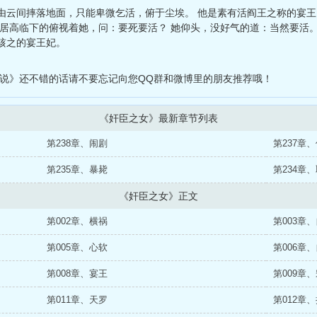
由云间摔落地面，只能卑微乞活，俯于尘埃。 他是素有活阎王之称的宴王
他居高临下的俯视着她，问：要死要活？ 她仰头，没好气的道：当然要活
骇之的宴王妃。
小说》还不错的话请不要忘记向您QQ群和微博里的朋友推荐哦！
《奸臣之女》最新章节列表
第238章、闹剧
第237章
第235章、暴毙
第234章
《奸臣之女》正文
第002章、横祸
第003章
第005章、心软
第006章
第008章、宴王
第009章
第011章、天罗
第012章