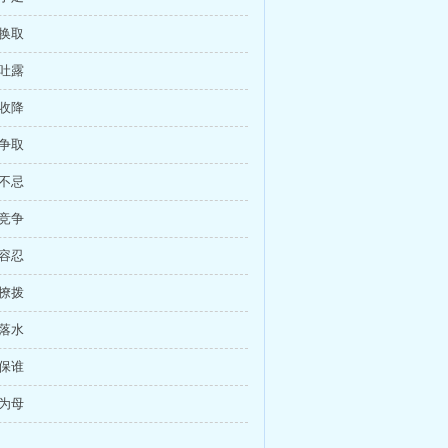
、换取
、吐露
、收降
、争取
、不忌
、竞争
、容忍
、撩拨
、落水
、保谁
、为母