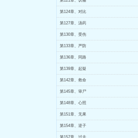
第121章、认输
第124章、对比
第127章、汤药
第130章、受伤
第133章、严防
第136章、同路
第139章、起疑
第142章、救命
第145章、审尸
第148章、心照
第151章、无果
第154章、逆子
第157章、过去