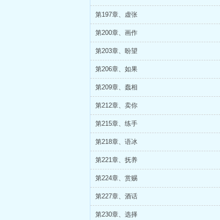
第197章、虚张
第200章、画作
第203章、盼望
第206章、如果
第209章、蠢相
第212章、卖你
第215章、练手
第218章、语冰
第221章、抚养
第224章、赏赐
第227章、酒话
第230章、选择