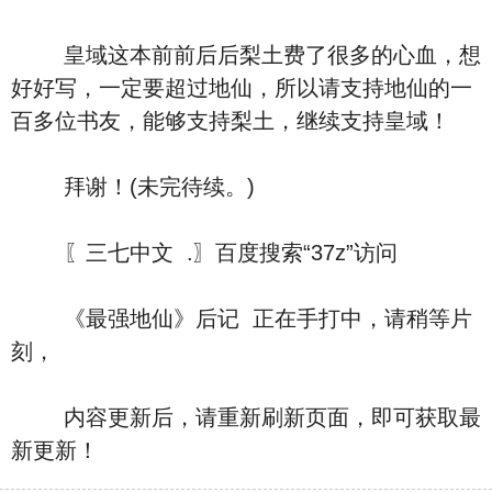
皇域这本前前后后梨土费了很多的心血，想
好好写，一定要超过地仙，所以请支持地仙的一
百多位书友，能够支持梨土，继续支持皇域！
拜谢！(未完待续。)
〖三七中文 .〗百度搜索“37z”访问
《最强地仙》后记 正在手打中，请稍等片
刻，
内容更新后，请重新刷新页面，即可获取最
新更新！