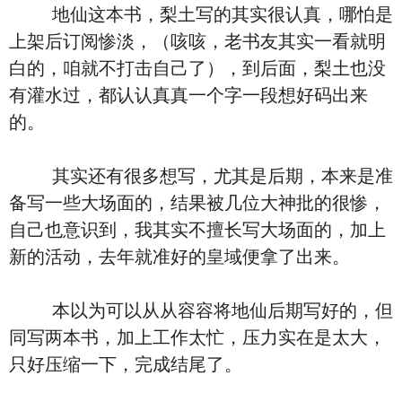
地仙这本书，梨土写的其实很认真，哪怕是
上架后订阅惨淡，（咳咳，老书友其实一看就明
白的，咱就不打击自己了），到后面，梨土也没
有灌水过，都认认真真一个字一段想好码出来
的。
其实还有很多想写，尤其是后期，本来是准
备写一些大场面的，结果被几位大神批的很惨，
自己也意识到，我其实不擅长写大场面的，加上
新的活动，去年就准好的皇域便拿了出来。
本以为可以从从容容将地仙后期写好的，但
同写两本书，加上工作太忙，压力实在是太大，
只好压缩一下，完成结尾了。