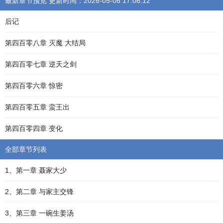
最新章节预览 更新时间：2026-05-06 17:06:12
后记
第四百零八章 灭魔 大结局
第四百零七章 逆天之剑
第四百零六章 惊密
第四百零五章 蛮王出
第四百零四章 变化
全部章节列表
1、第一章 聂家大少
2、第二章 与家主交锋
3、第三章 一碗生姜汤