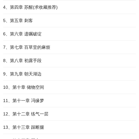
4、第四章 苏醒(求收藏推荐)
5、第五章 刺客
6、第六章 遗嘱破绽
7、第七章 百草堂的麻烦
8、第八章 初露手段
9、第九章 朝天湖边
10、第十章 储物空间
11、第十一章 冯缘梦
12、第十二章 练气一层
13、第十三章 踩断腿