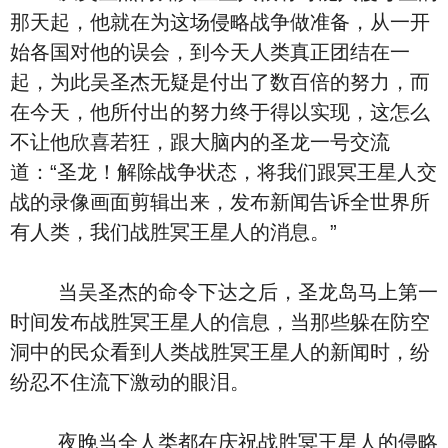
那天起，他就在为这场侵略战争做准备，从一开
始各国对他的误会，到今天人类真正团结在一
起，为此吴圣杰无疑是付出了数百倍的努力，而
在今天，他所付出的努力终于得以实现，这怎么
不让他欣喜若狂，跟大脑内的圣龙一号交流
道：“圣龙！解除战争状态，将我们跟冥王星人交
战的录像画面剪辑出来，发布新闻告诉全世界所
有人类，我们战胜冥王星人的消息。”
当吴圣杰的命令下达之后，圣龙岛马上第一
时间发布战胜冥王星人的信息，当那些躲在防空
洞中的民众看到人类战胜冥王星人的新闻时，纷
纷忍不住流下激动的眼泪。
夜晚当全人类都在庆祝战胜冥王星人的侵略