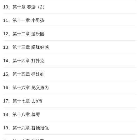
10、第十章 春游（2）
11、第十一章 小男孩
12、第十二章 游乐园
13、第十三章 朦胧好感
14、第十四章 打扑克
15、第十五章 抓娃娃
16、第十六章 见义勇为
17、第十七章 去b市
18、第十八章 羞辱
19、第十九章 替她报仇