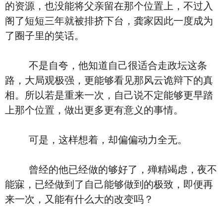
的资源，也没能将父亲留在那个位置上，不过入
阁了短短三年就被排挤下台，龚家因此一度成为
了圈子里的笑话。
不是自夸，他知道自己很适合走政坛这条
路，大局观极强，更能够看见那风云诡辩下的真
相。所以若是重来一次，自己说不定能够更早踏
上那个位置，做出更多更有意义的事情。
可是，这样想着，却偏偏动力全无。
曾经的他已经做的够好了，殚精竭虑，夜不
能寐，已经做到了自己能够做到的极致，即便再
来一次，又能有什么大的改变吗？