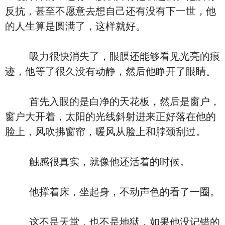
反抗，甚至不愿意去想自己还有没有下一世，他
的人生算是圆满了，这样就好。
吸力很快消失了，眼膜还能够看见光亮的痕
迹，他等了很久没有动静，然后他睁开了眼睛。
首先入眼的是白净的天花板，然后是窗户，
窗户大开着，太阳的光线斜射进来正好落在他的
脸上，风吹拂窗帘，暖风从脸上和脖颈刮过。
触感很真实，就像他还活着的时候。
他撑着床，坐起身，不动声色的看了一圈。
这不是天堂，也不是地狱，如果他没记错的