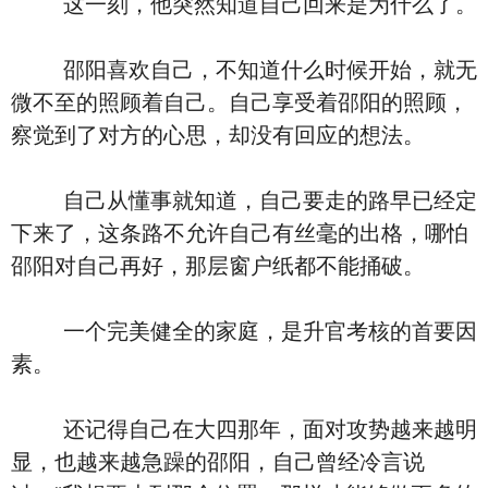
这一刻，他突然知道自己回来是为什么了。
邵阳喜欢自己，不知道什么时候开始，就无
微不至的照顾着自己。自己享受着邵阳的照顾，
察觉到了对方的心思，却没有回应的想法。
自己从懂事就知道，自己要走的路早已经定
下来了，这条路不允许自己有丝毫的出格，哪怕
邵阳对自己再好，那层窗户纸都不能捅破。
一个完美健全的家庭，是升官考核的首要因
素。
还记得自己在大四那年，面对攻势越来越明
显，也越来越急躁的邵阳，自己曾经冷言说