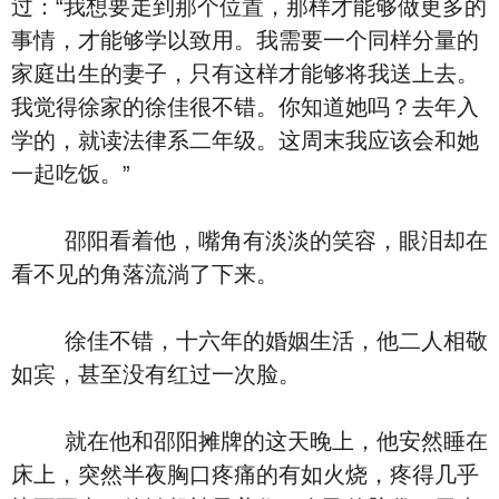
过：“我想要走到那个位置，那样才能够做更多的
事情，才能够学以致用。我需要一个同样分量的
家庭出生的妻子，只有这样才能够将我送上去。
我觉得徐家的徐佳很不错。你知道她吗？去年入
学的，就读法律系二年级。这周末我应该会和她
一起吃饭。”
邵阳看着他，嘴角有淡淡的笑容，眼泪却在
看不见的角落流淌了下来。
徐佳不错，十六年的婚姻生活，他二人相敬
如宾，甚至没有红过一次脸。
就在他和邵阳摊牌的这天晚上，他安然睡在
床上，突然半夜胸口疼痛的有如火烧，疼得几乎