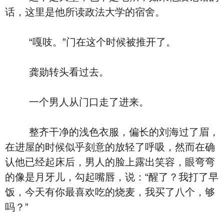
话，这里是他所读政法大学的宿舍。
“嘎吱。”门在这个时候被推开了。
龚勋转头看过去。
一个男人从门口走了进来。
整齐干净的浅色衣服，偏长的刘海过了眉，
在进屋的时候似乎刻意的放轻了呼吸，然而在确
认他已经起床后，男人的脸上露出笑容，眼弯弯
的像是月牙儿，勾起嘴唇，说：“醒了？我打了早
饭，今天有你最喜欢吃的烧麦，我买了八个，够
吗？”