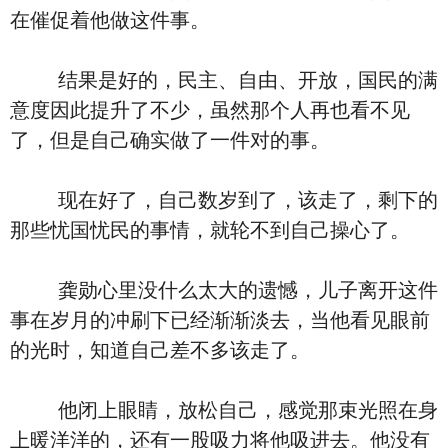
在催促着他做这件事。
结果是好的，民主、自由、开放，国民的满
意度因此提升了不少，虽然那个人再也看不见
了，但是自己确实做了一件对的事。
现在好了，自己数岁到了，该走了，剩下的
那些忧国忧民的事情，就轮不到自己操心了。
龚勋心里没什么太大的遗憾，儿子离开这件
事在岁月的冲刷下已经渐渐淡去，当他看见眼前
的光时，知道自己差不多该走了。
他闭上眼睛，放松自己，感觉那束光照在身
上暖洋洋的，还有一股吸力将他吸进去。他没有