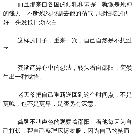
而且那来自各国的倾轧和试探，就像是死神
的镰刀，不断残忍地割去他的精气，哪怕吃的再
好，头发也日渐花白。
这样的日子，重来一次，自己自然是不想过
了。
龚勋诧异心中的想法，转头看向邵阳，突然
生出一种觉悟。
老天爷把自己重新送回到这个时间点，不是
更晚，也不是更早，是否另有深意。
龚勋不动声色的观察着邵阳，看他每天为自
己打饭，帮自己整理床褥衣服，因为自己的笑而