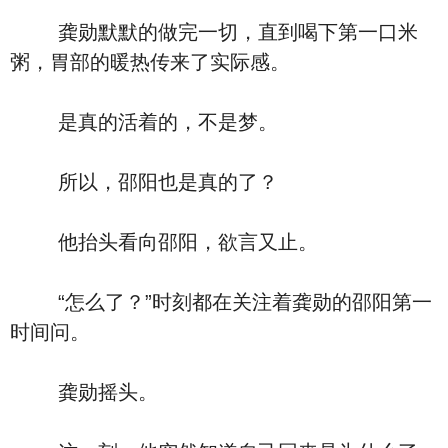
龚勋默默的做完一切，直到喝下第一口米
粥，胃部的暖热传来了实际感。
是真的活着的，不是梦。
所以，邵阳也是真的了？
他抬头看向邵阳，欲言又止。
“怎么了？”时刻都在关注着龚勋的邵阳第一
时间问。
龚勋摇头。