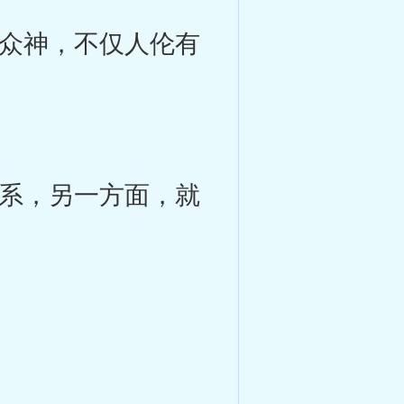
众神，不仅人伦有
系，另一方面，就