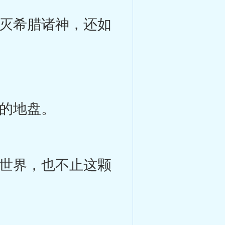
灭希腊诸神，还如
的地盘。
世界，也不止这颗