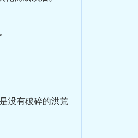
。
是没有破碎的洪荒