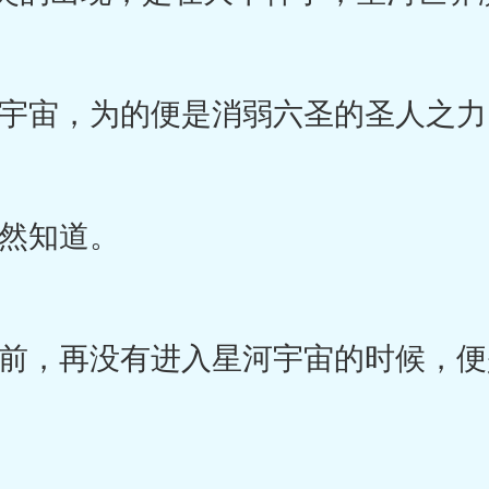
宙，为的便是消弱六圣的圣人之力
然知道。
，再没有进入星河宇宙的时候，便