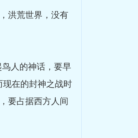
，洪荒世界，没有
鸟人的神话，要早
而现在的封神之战时
灵，要占据西方人间