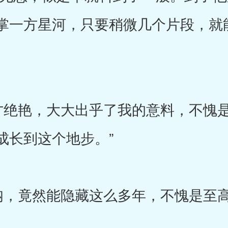
掌一方星河，只要稍微几个片段，就
绝艳，大大出乎了我的意料，不愧是
成长到这个地步。”
，竟然能隐藏这么多年，不愧是至高