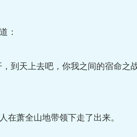
道：
，到天上去吧，你我之间的宿命之战
在萧全山地带领下走了出来。