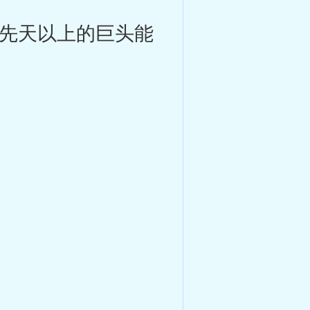
先天以上的巨头能