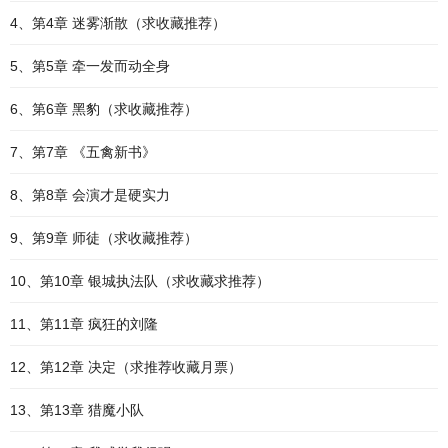
4、第4章 迷雾渐散（求收藏推荐）
5、第5章 牵一发而动全身
6、第6章 黑豹（求收藏推荐）
7、第7章 《五禽新书》
8、第8章 会演才是硬实力
9、第9章 师徒（求收藏推荐）
10、第10章 银城执法队（求收藏求推荐）
11、第11章 疯狂的刘隆
12、第12章 决定（求推荐收藏月票）
13、第13章 猎魔小队