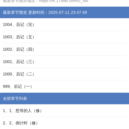
最新章节推荐地址：https://m.178wx.com/0_48/
最新章节预览 更新时间：2025-07-11 23:47:49
1004、后记（完）
1003、后记（五）
1002、后记（四）
1001、后记（三）
1000、后记（二）
999、后记（一）
全部章节列表
1、1、想等的人（修）
2、2、倒计时（修）