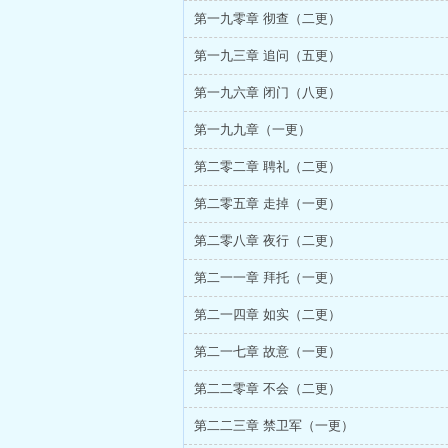
第一九零章 彻查（二更）
第一九三章 追问（五更）
第一九六章 闭门（八更）
第一九九章（一更）
第二零二章 聘礼（二更）
第二零五章 走掉（一更）
第二零八章 夜行（二更）
第二一一章 拜托（一更）
第二一四章 如实（二更）
第二一七章 故意（一更）
第二二零章 不会（二更）
第二二三章 禁卫军（一更）