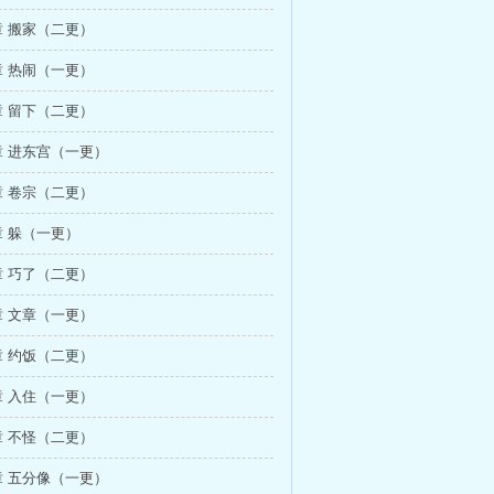
 搬家（二更）
 热闹（一更）
 留下（二更）
 进东宫（一更）
 卷宗（二更）
 躲（一更）
 巧了（二更）
 文章（一更）
 约饭（二更）
 入住（一更）
 不怪（二更）
 五分像（一更）