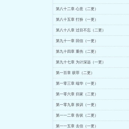
第八十二章 心意（二更）
第八十五章 打扮（一更）
第八十八章 过目不忘（二更）
第九十一章 回信（一更）
第九十四章 重伤（二更）
第九十七章 为计深远（一更）
第一百章 获罪（二更）
第一零三章 端华（一更）
第一零六章 归家（二更）
第一零九章 挨训（一更）
第一一二章 告状（二更）
第一一五章 去信（一更）