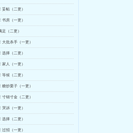
 妥帖（二更）
 书房（一更）
满足（二更）
 大批杀手（一更）
 选择（二更）
 家人（一更）
 等候（二更）
 糖炒栗子（一更）
 寸锦寸金（二更）
 哭诉（一更）
 选择（二更）
 过招（一更）