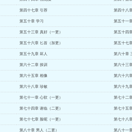
第四十七章 引荐
第四十八章
第五十章 学习
第五十一章
第五十三章 真好（一更）
第五十四章
第五十六章 匕首（加更）
第五十七章
第五十九章 坏人
第六十章 
第六十二章 挨训
第六十三章
第六十五章 相像
第六十六章
第六十八章 珍敏
第六十九章
第七十一章 心软（一更）
第七十二章
第七十四章 谢临（二更）
第七十五章
第七十七章 脸呢（一更）
第七十八章
第八十章 男人（二更）
第八十一章