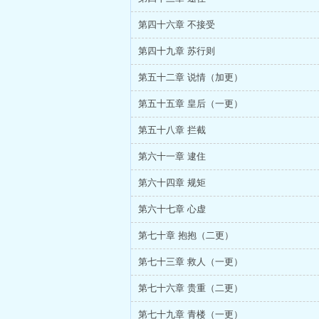
第四十六章 不接受
第四十九章 苏行则
第五十二章 说情（加更）
第五十五章 皇后（一更）
第五十八章 拦截
第六十一章 逮住
第六十四章 规矩
第六十七章 心虚
第七十章 抱抱（二更）
第七十三章 救人（一更）
第七十六章 贵重（二更）
第七十九章 青楼（一更）