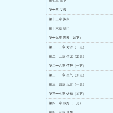
第七章 应下
第十章 父亲
第十三章 搬家
第十六章 登门
第十九章 游园（加更）
第二十二章 对弈（一更）
第二十五章 体谅（加更）
第二十八章 还行（一更）
第三十一章 生气（加更）
第三十四章 无言（一更）
第三十七章 烤鸡（加更）
第四十章 很好（一更）
第四十三章 逮住