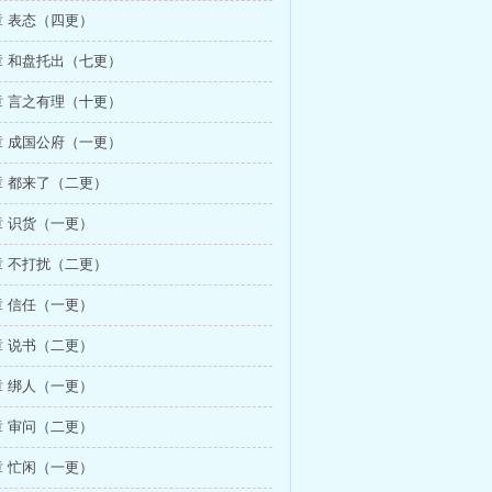
 表态（四更）
 和盘托出（七更）
 言之有理（十更）
 成国公府（一更）
 都来了（二更）
 识货（一更）
 不打扰（二更）
 信任（一更）
 说书（二更）
 绑人（一更）
 审问（二更）
 忙闲（一更）