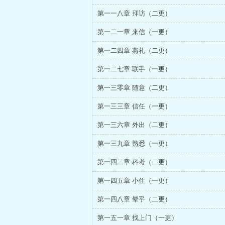
第一一八章 拜访（二更）
第一二一章 来信（一更）
第一二四章 燕礼（二更）
第一二七章 联手（一更）
第一三零章 随意（二更）
第一三三章 信任（一更）
第一三六章 外出（二更）
第一三九章 熟悉（一更）
第一四二章 科考（二更）
第一四五章 小住（一更）
第一四八章 晕乎（二更）
第一五一章 找上门（一更）