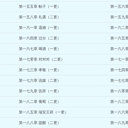
第一五五章 帖子（一更）
第一五六章
第一五八章 礼遇（二更）
第一五九章
第一六一章 退婚（一更）
第一六二章
第一六四章 过分（二更）
第一六五章
第一六七章 喝酒（一更）
第一六八章
第一七零章 对对对（二更）
第一七一章
第一七三章 孝敬（一更）
第一七四章
第一七六章 说媒（二更）
第一七七章
第一七九章 告辞（一更）
第一八零章
第一八二章 葡萄（二更）
第一八三章
第一八五章 瑞安王府（一更）
第一八六章
第一八八章 提醒（二更）
第一八九章