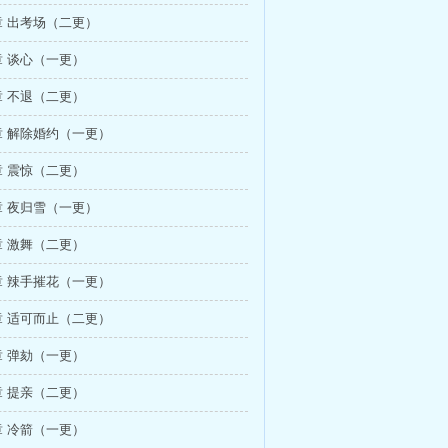
 出考场（二更）
 谈心（一更）
 不退（二更）
 解除婚约（一更）
 震惊（二更）
 夜归雪（一更）
 激舞（二更）
 辣手摧花（一更）
 适可而止（二更）
 弹劾（一更）
 提亲（二更）
 冷箭（一更）