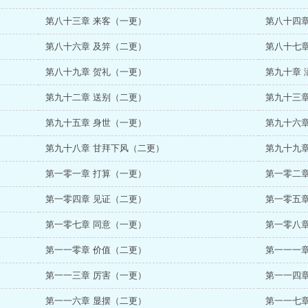
第八十三章 来客（一更）
第八十四章
第八十六章 及笄（二更）
第八十七章
第八十九章 贺礼（一更）
第九十章 
第九十二章 送别（二更）
第九十三章
第九十五章 身世（一更）
第九十六章
第九十八章 甘拜下风（二更）
第九十九章
第一零一章 打算（一更）
第一零二章
第一零四章 见证（二更）
第一零五章
第一零七章 同意（一更）
第一零八章
第一一零章 价值（二更）
第一一一章
第一一三章 厉害（一更）
第一一四章
第一一六章 显摆（二更）
第一一七章