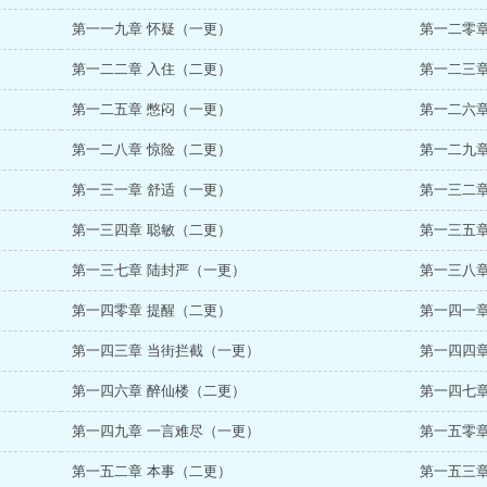
第一一九章 怀疑（一更）
第一二零章
第一二二章 入住（二更）
第一二三章
第一二五章 憋闷（一更）
第一二六章
第一二八章 惊险（二更）
第一二九章
第一三一章 舒适（一更）
第一三二章
第一三四章 聪敏（二更）
第一三五章
第一三七章 陆封严（一更）
第一三八章
第一四零章 提醒（二更）
第一四一章
第一四三章 当街拦截（一更）
第一四四章
第一四六章 醉仙楼（二更）
第一四七章
第一四九章 一言难尽（一更）
第一五零章
第一五二章 本事（二更）
第一五三章