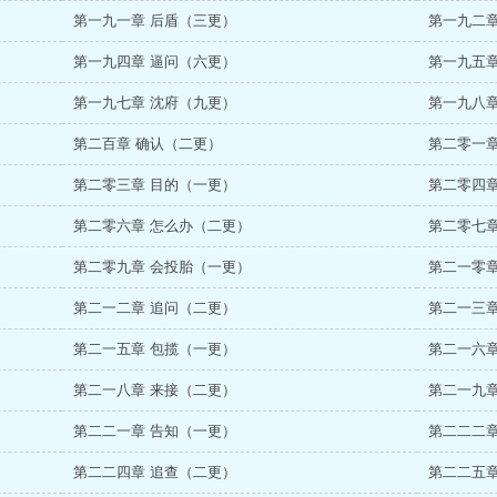
第一九一章 后盾（三更）
第一九二章
第一九四章 逼问（六更）
第一九五章
第一九七章 沈府（九更）
第一九八章
第二百章 确认（二更）
第二零一章
第二零三章 目的（一更）
第二零四章
第二零六章 怎么办（二更）
第二零七章
第二零九章 会投胎（一更）
第二一零章
第二一二章 追问（二更）
第二一三章
第二一五章 包揽（一更）
第二一六章
第二一八章 来接（二更）
第二一九章
第二二一章 告知（一更）
第二二二章
第二二四章 追查（二更）
第二二五章