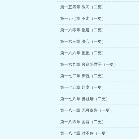
第一五四章 教习（二更）
第一五七章 不走（一更）
第一六零章 拖延（二更）
第一六三章 决心（一更）
第一六六章 抱抱（二更）
第一六九章 舍命陪君子（一更）
第一七二章 庆祝（二更）
第一七五章 赴宴（一更）
第一七八章 佛跳墙（二更）
第一八一章 无可奉告（一更）
第一八四章 罢官（二更）
第一八七章 对不住（一更）