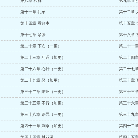
第八章 和解
第九章 维
第十一章 礼单
第十二章 
第十四章 看账本
第十五章 
第十七章 紧张
第十八章 
第二十章 下次（一更）
第二十一章
第二十三章 巧遇（加更）
第二十四章
第二十六章 心计（一更）
第二十七章
第二十九章 怒（加更）
第三十章 
第三十二章 陈州（一更）
第三十三章
第三十五章 不行（加更）
第三十六章
第三十八章 赔罪（一更）
第三十九章
第四十一章 刺杀（加更）
第四十二章
第四十四章 桃花溪
第四十五章