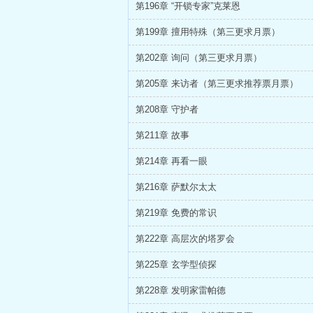
第196章 “开锁专家”克莱恩
第199章 擅用特殊（第三更求月票）
第202章 询问（第三更求月票）
第205章 来访者（第三更求推荐票月票）
第208章 守护者
第211章 故事
第214章 再看一眼
第216章 萨默尔太太
第219章 免费的常识
第222章 高层次的塔罗会
第225章 玄学型侦探
第228章 发明家雷帕德