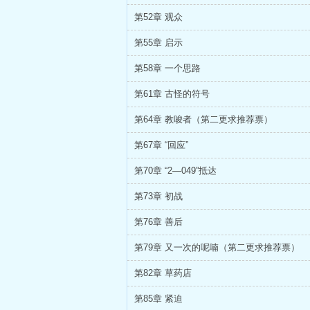
第52章 观众
第55章 启示
第58章 一个思路
第61章 古怪的符号
第64章 教唆者（第二更求推荐票）
第67章 “回应”
第70章 “2—049”抵达
第73章 初战
第76章 善后
第79章 又一次的呢喃（第二更求推荐票）
第82章 草药店
第85章 紧迫