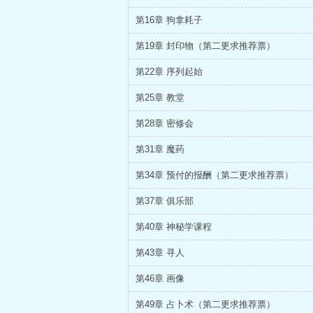
第16章 狗拿耗子
第19章 封印物（第二更求推荐票）
第22章 序列起始
第25章 教堂
第28章 密修会
第31章 魔药
第34章 预付的报酬（第二更求推荐票）
第37章 俱乐部
第40章 神秘学课程
第43章 寻人
第46章 画像
第49章 占卜术（第二更求推荐票）